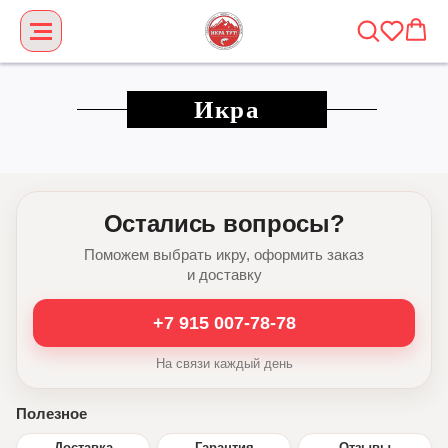
Икра
Остались вопросы?
Поможем выбрать икру, оформить заказ
и доставку
+7 915 007-78-78
На связи каждый день
Полезное