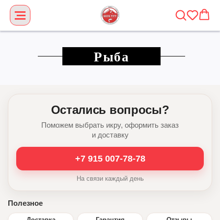
Рыба
Остались вопросы?
Поможем выбрать икру, оформить заказ
и доставку
+7 915 007-78-78
На связи каждый день
Полезное