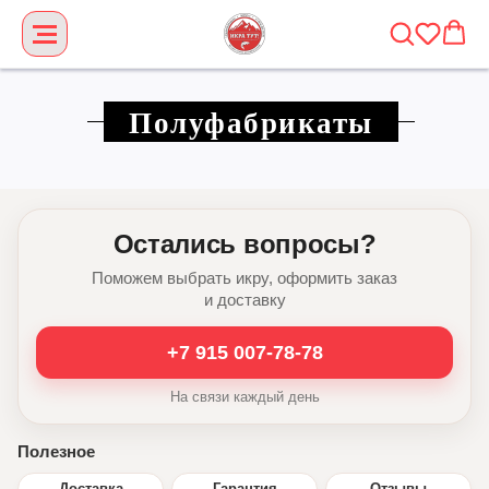
Полуфабрикаты
Остались вопросы?
Поможем выбрать икру, оформить заказ
и доставку
+7 915 007-78-78
На связи каждый день
Полезное