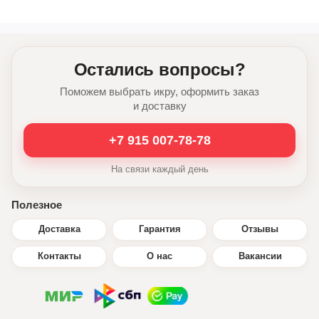
Остались вопросы?
Поможем выбрать икру, оформить заказ
и доставку
+7 915 007-78-78
На связи каждый день
Полезное
Доставка
Гарантия
Отзывы
Контакты
О нас
Вакансии