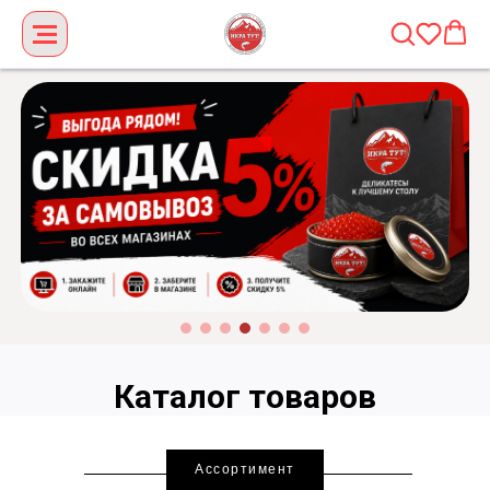
Каталог товаров
Ассортимент