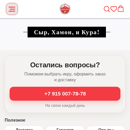
Сыр, Хамон, и Кура!
Остались вопросы?
Поможем выбрать икру, оформить заказ
и доставку
+7 915 007-78-78
На связи каждый день
Полезное