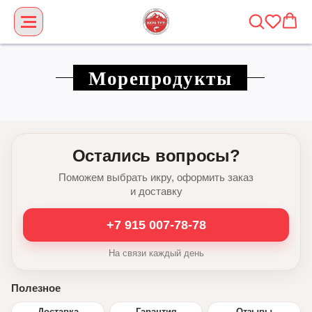
Морепродукты
Остались вопросы?
Поможем выбрать икру, оформить заказ
и доставку
+7 915 007-78-78
На связи каждый день
Полезное