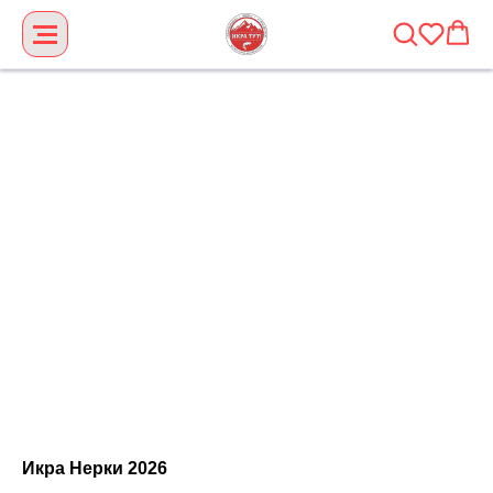
Икра Нерки 2026