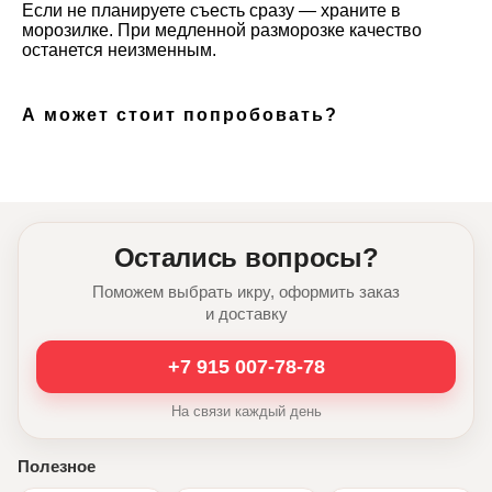
Если не планируете съесть сразу — храните в
морозилке. При медленной разморозке качество
останется неизменным.
А может стоит попробовать?
Остались вопросы?
Поможем выбрать икру, оформить заказ
и доставку
+7 915 007-78-78
На связи каждый день
Полезное