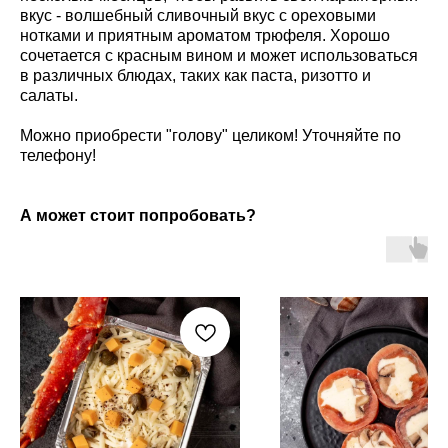
вкус - волшебный сливочный вкус с ореховыми
нотками и приятным ароматом трюфеля. Хорошо
сочетается с красным вином и может использоваться
в различных блюдах, таких как паста, ризотто и
салаты.
Можно приобрести "голову" целиком! Уточняйте по
телефону!
А может стоит попробовать?