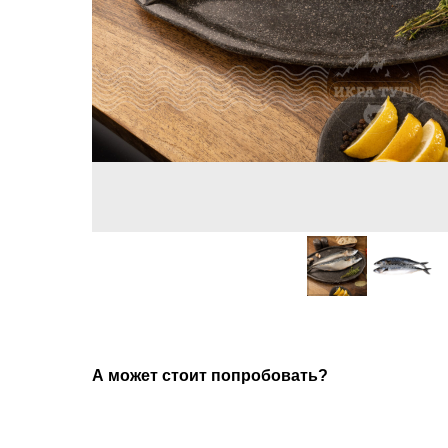
А может стоит попробовать?