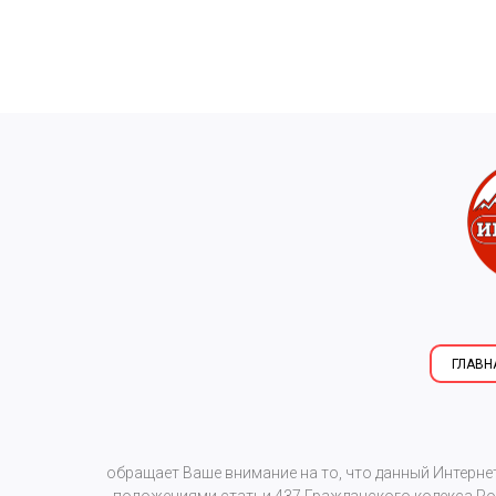
ГЛАВН
обращает Ваше внимание на то, что данный Интерне