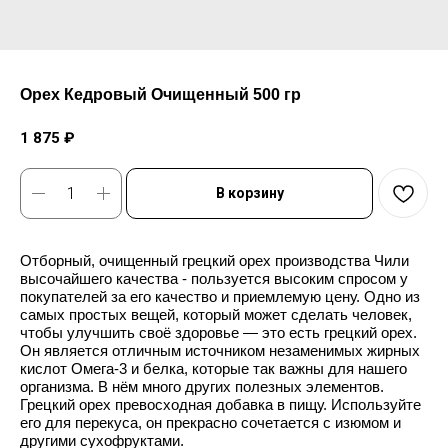
Орех Кедровый Очищенный 500 гр
1 875
₽
В корзину
Отборный, очищенный грецкий орех производства Чили
высочайшего качества - пользуется высоким спросом у
покупателей за его качество и приемлемую цену. Одно из
самых простых вещей, который может сделать человек,
чтобы улучшить своё здоровье — это есть грецкий орех.
Он является отличным источником незаменимых жирных
кислот Омега-3 и белка, которые так важны для нашего
организма. В нём много других полезных элементов.
Грецкий орех превосходная добавка в пищу. Используйте
его для перекуса, он прекрасно сочетается с изюмом и
другими сухофруктами.