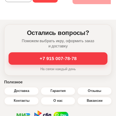
Остались вопросы?
Поможем выбрать икру, оформить заказ
и доставку
+7 915 007-78-78
На связи каждый день
Полезное
Доставка
Гарантия
Отзывы
Контакты
О нас
Вакансии