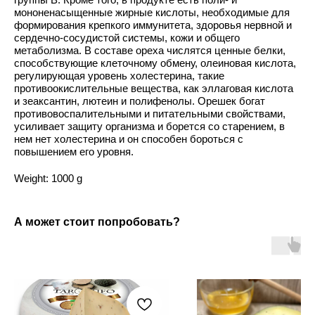
мононенасыщенные жирные кислоты, необходимые для
формирования крепкого иммунитета, здоровья нервной и
сердечно-сосудистой системы, кожи и общего
метаболизма. В составе ореха числятся ценные белки,
способствующие клеточному обмену, олеиновая кислота,
регулирующая уровень холестерина, такие
противоокислительные вещества, как эллаговая кислота
и зеаксантин, лютеин и полифенолы. Орешек богат
противовоспалительными и питательными свойствами,
усиливает защиту организма и борется со старением, в
нем нет холестерина и он способен бороться с
повышением его уровня.
Weight: 1000 g
А может стоит попробовать?