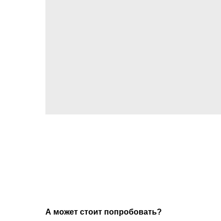
А может стоит попробовать?