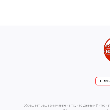
ГЛАВН
обращает Ваше внимание на то, что данный Интерне