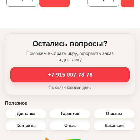
Остались вопросы?
Поможем выбрать икру, оформить заказ
и доставку
+7 915 007-78-78
На связи каждый день
Полезное
Доставка
Гарантия
Отзывы
Контакты
О нас
Вакансии