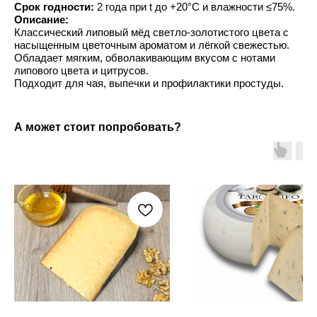
Срок годности:
2 года при t до +20°C и влажности ≤75%.
Описание:
Классический липовый мёд светло-золотистого цвета с
насыщенным цветочным ароматом и лёгкой свежестью.
Обладает мягким, обволакивающим вкусом с нотами
липового цвета и цитрусов.
Подходит для чая, выпечки и профилактики простуды.
А может стоит попробовать?