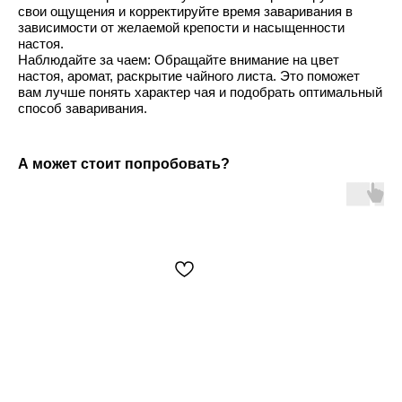
свои ощущения и корректируйте время заваривания в
зависимости от желаемой крепости и насыщенности
настоя.
Наблюдайте за чаем: Обращайте внимание на цвет
настоя, аромат, раскрытие чайного листа. Это поможет
вам лучше понять характер чая и подобрать оптимальный
способ заваривания.
А может стоит попробовать?