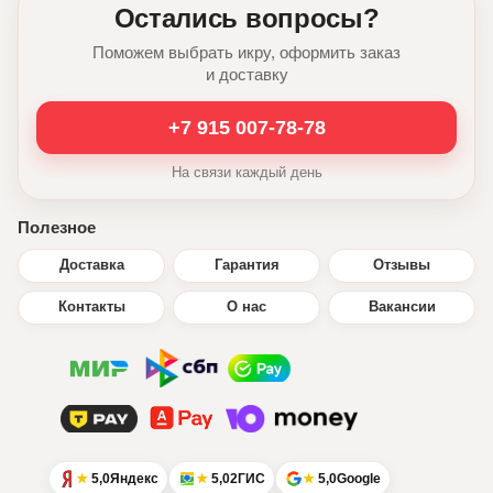
Остались вопросы?
Поможем выбрать икру, оформить заказ
и доставку
+7 915 007-78-78
На связи каждый день
Полезное
Доставка
Гарантия
Отзывы
Контакты
О нас
Вакансии
5,0
Яндекс
5,0
2ГИС
5,0
Google