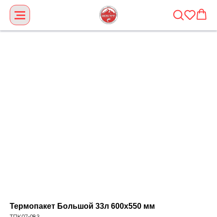
Термопакет Большой 33л 600х550 мм