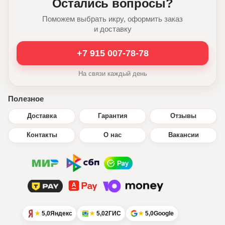
Остались вопросы?
Поможем выбрать икру, оформить заказ
и доставку
+7 915 007-78-78
На связи каждый день
Полезное
Доставка
Гарантия
Отзывы
Контакты
О нас
Вакансии
5,0
Яндекс
5,0
2ГИС
5,0
Google