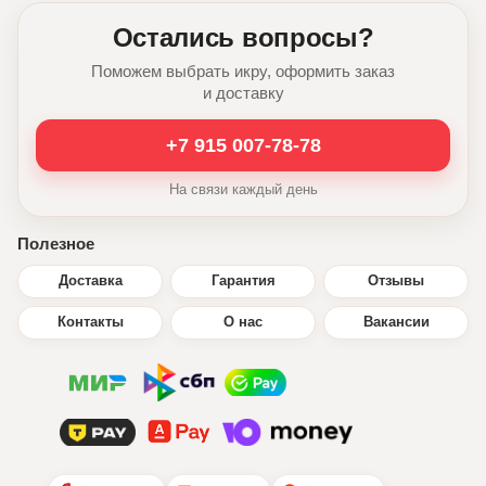
Остались вопросы?
Поможем выбрать икру, оформить заказ
и доставку
+7 915 007-78-78
На связи каждый день
Полезное
Доставка
Гарантия
Отзывы
Контакты
О нас
Вакансии