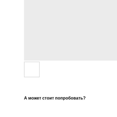
А может стоит попробовать?