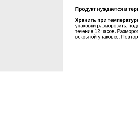
Продукт нуждается в тер
Хранить при температур
упаковки разморозить, под
течение 12 часов. Разморо
вскрытой упаковке. Повтор