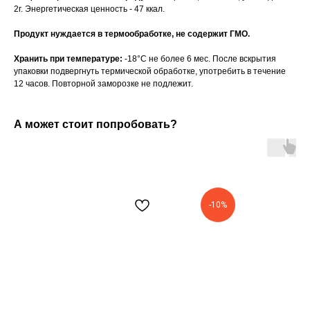
2г. Энергетическая ценность - 47 ккал.
Продукт нуждается в термообработке, не содержит ГМО.
Хранить при температуре:
-18°C не более 6 мес. После вскрытия
упаковки подвергнуть термической обработке, употребить в течение
12 часов. Повторной заморозке не подлежит.
А может стоит попробовать?
-10%