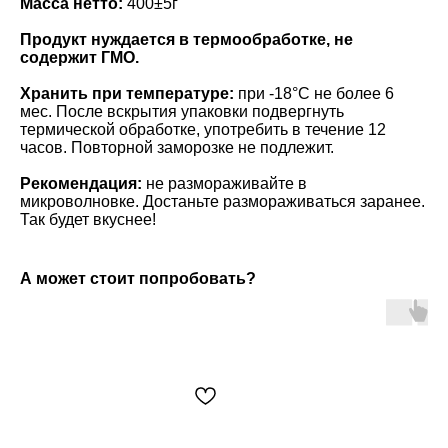
Масса нетто:
400±5г
Продукт нуждается в термообработке, не
содержит ГМО.
Хранить при температуре:
при -18°C не более 6
мес. После вскрытия упаковки подвергнуть
термической обработке, употребить в течение 12
часов. Повторной заморозке не подлежит.
Рекомендация:
не размораживайте в
микроволновке. Достаньте размораживаться заранее.
Так будет вкуснее!
А может стоит попробовать?