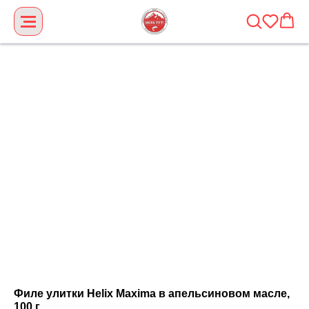
Филе улитки Helix Maxima в апельсиновом масле,
100 г