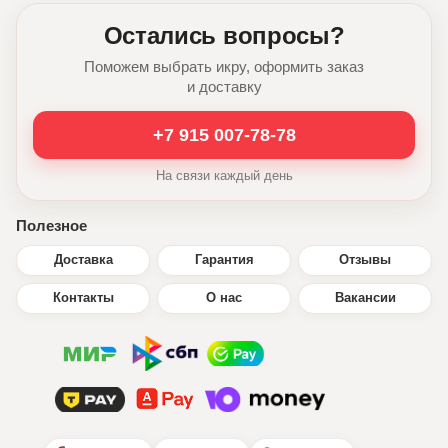
Остались вопросы?
Поможем выбрать икру, оформить заказ
и доставку
+7 915 007-78-78
На связи каждый день
Полезное
Доставка
Гарантия
Отзывы
Контакты
О нас
Вакансии