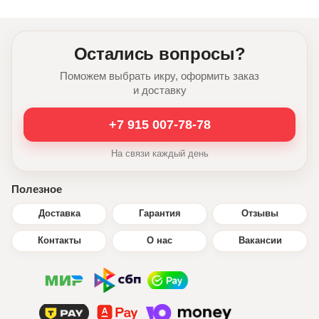
Остались вопросы?
Поможем выбрать икру, оформить заказ
и доставку
+7 915 007-78-78
На связи каждый день
Полезное
Доставка
Гарантия
Отзывы
Контакты
О нас
Вакансии