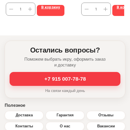
В корзину
В корз
Остались вопросы?
Поможем выбрать икру, оформить заказ
и доставку
+7 915 007-78-78
На связи каждый день
Полезное
Доставка
Гарантия
Отзывы
Контакты
О нас
Вакансии