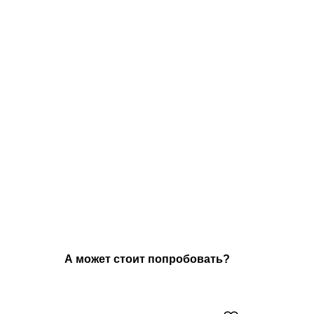
А может стоит попробовать?